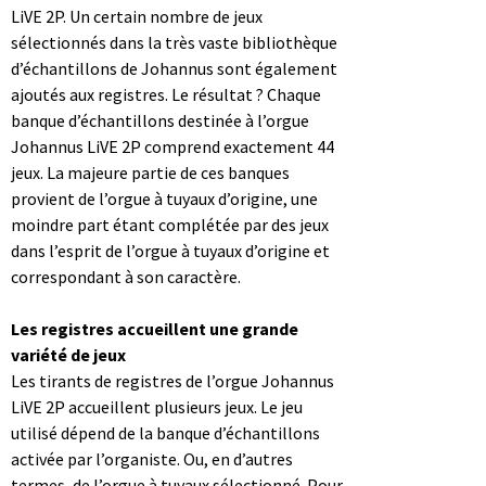
LiVE 2P. Un certain nombre de jeux
sélectionnés dans la très vaste bibliothèque
d’échantillons de Johannus sont également
ajoutés aux registres. Le résultat ? Chaque
banque d’échantillons destinée à l’orgue
Johannus LiVE 2P comprend exactement 44
jeux. La majeure partie de ces banques
provient de l’orgue à tuyaux d’origine, une
moindre part étant complétée par des jeux
dans l’esprit de l’orgue à tuyaux d’origine et
correspondant à son caractère.
Les registres accueillent une grande
variété de jeux
Les tirants de registres de l’orgue Johannus
LiVE 2P accueillent plusieurs jeux. Le jeu
utilisé dépend de la banque d’échantillons
activée par l’organiste. Ou, en d’autres
termes, de l’orgue à tuyaux sélectionné. Pour