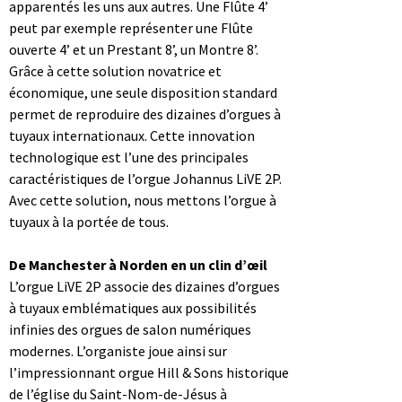
apparentés les uns aux autres. Une Flûte 4’
peut par exemple représenter une Flûte
ouverte 4’ et un Prestant 8’, un Montre 8’.
Grâce à cette solution novatrice et
économique, une seule disposition standard
permet de reproduire des dizaines d’orgues à
tuyaux internationaux. Cette innovation
technologique est l’une des principales
caractéristiques de l’orgue Johannus LiVE 2P.
Avec cette solution, nous mettons l’orgue à
tuyaux à la portée de tous.
De Manchester à Norden en un clin d’œil
L’orgue LiVE 2P associe des dizaines d’orgues
à tuyaux emblématiques aux possibilités
infinies des orgues de salon numériques
modernes. L’organiste joue ainsi sur
l’impressionnant orgue Hill & Sons historique
de l’église du Saint-Nom-de-Jésus à