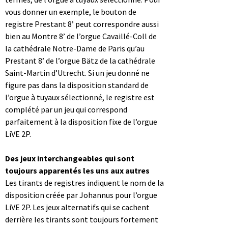
vous donner un exemple, le bouton de
registre Prestant 8’ peut correspondre aussi
bien au Montre 8’ de l’orgue Cavaillé-Coll de
la cathédrale Notre-Dame de Paris qu’au
Prestant 8’ de l’orgue Bätz de la cathédrale
Saint-Martin d’Utrecht. Si un jeu donné ne
figure pas dans la disposition standard de
l’orgue à tuyaux sélectionné, le registre est
complété par un jeu qui correspond
parfaitement à la disposition fixe de l’orgue
LiVE 2P.
Des jeux interchangeables qui sont
toujours apparentés les uns aux autres
Les tirants de registres indiquent le nom de la
disposition créée par Johannus pour l’orgue
LiVE 2P. Les jeux alternatifs qui se cachent
derrière les tirants sont toujours fortement