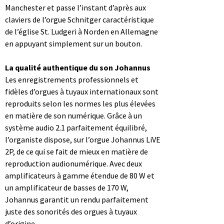
Manchester et passe l’instant d’après aux
claviers de l’orgue Schnitger caractéristique
de l’église St. Ludgeri à Norden en Allemagne
en appuyant simplement sur un bouton.
La qualité authentique du son Johannus
Les enregistrements professionnels et
fidèles d’orgues à tuyaux internationaux sont
reproduits selon les normes les plus élevées
en matière de son numérique. Grâce à un
système audio 2.1 parfaitement équilibré,
l’organiste dispose, sur l’orgue Johannus LiVE
2P, de ce qui se fait de mieux en matière de
reproduction audionumérique. Avec deux
amplificateurs à gamme étendue de 80 W et
un amplificateur de basses de 170 W,
Johannus garantit un rendu parfaitement
juste des sonorités des orgues à tuyaux
d’origine.