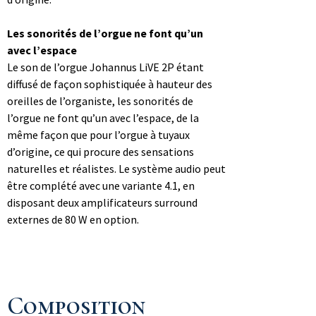
Les sonorités de l’orgue ne font qu’un
avec l’espace
Le son de l’orgue Johannus LiVE 2P étant
diffusé de façon sophistiquée à hauteur des
oreilles de l’organiste, les sonorités de
l’orgue ne font qu’un avec l’espace, de la
même façon que pour l’orgue à tuyaux
d’origine, ce qui procure des sensations
naturelles et réalistes. Le système audio peut
être complété avec une variante 4.1, en
disposant deux amplificateurs surround
externes de 80 W en option.
Composition