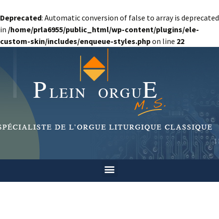
Deprecated
: Automatic conversion of false to array is deprecated
in
/home/prla6955/public_html/wp-content/plugins/ele-
custom-skin/includes/enqueue-styles.php
on line
22