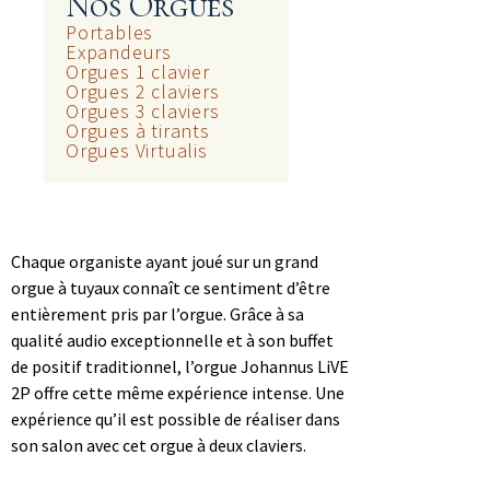
Nos Orgues
Portables
Expandeurs
Orgues 1 clavier
Orgues 2 claviers
Orgues 3 claviers
Orgues à tirants
Orgues Virtualis
Chaque organiste ayant joué sur un grand
orgue à tuyaux connaît ce sentiment d’être
entièrement pris par l’orgue. Grâce à sa
qualité audio exceptionnelle et à son buffet
de positif traditionnel, l’orgue Johannus LiVE
2P offre cette même expérience intense. Une
expérience qu’il est possible de réaliser dans
son salon avec cet orgue à deux claviers.