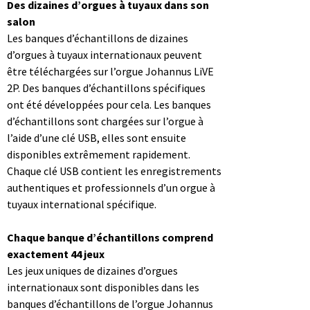
Des dizaines d’orgues à tuyaux dans son
salon
Les banques d’échantillons de dizaines
d’orgues à tuyaux internationaux peuvent
être téléchargées sur l’orgue Johannus LiVE
2P. Des banques d’échantillons spécifiques
ont été développées pour cela. Les banques
d’échantillons sont chargées sur l’orgue à
l’aide d’une clé USB, elles sont ensuite
disponibles extrêmement rapidement.
Chaque clé USB contient les enregistrements
authentiques et professionnels d’un orgue à
tuyaux international spécifique.
Chaque banque d’échantillons comprend
exactement 44 jeux
Les jeux uniques de dizaines d’orgues
internationaux sont disponibles dans les
banques d’échantillons de l’orgue Johannus